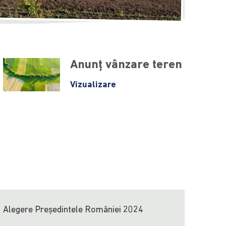
Anunț vânzare teren
Vizualizare
Alegere Președintele României 2024