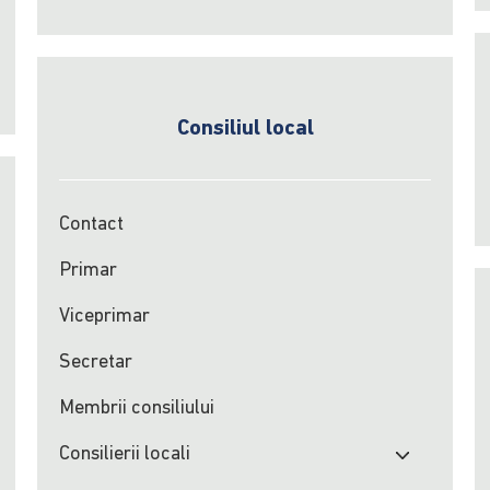
Consiliul local
Contact
Primar
Viceprimar
Secretar
Membrii consiliului
Consilierii locali