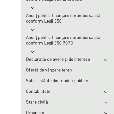
Anunț pentru finanțare nerambursabilă
conform Legii 350
Anunț pentru finanțare nerambursabilă
conform Legii 350 2023
Declarație de avere și de interese
Ofertă de vânzare teren
Salarii plătite din fonduri publice
Contabilitate
Stare civilă
Urbanism