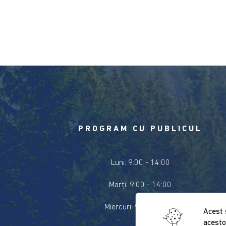
PROGRAM CU PUBLICUL
Luni: 9:00 - 14:00
Marți: 9:00 - 14:00
Miercuri: 9:00 - 14:00
Acest 
acesto