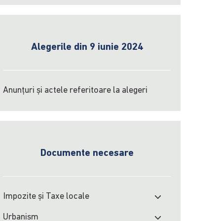
Alegerile din 9 iunie 2024
Anunțuri și actele referitoare la alegeri
Documente necesare
Impozite şi Taxe locale
Urbanism