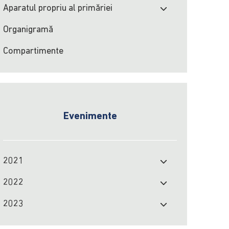
Aparatul propriu al primăriei
Organigramă
Compartimente
Evenimente
2021
2022
2023