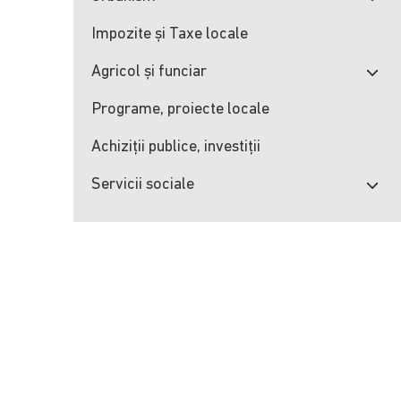
Impozite şi Taxe locale
Agricol şi funciar
Programe, proiecte locale
Achiziţii publice, investiţii
Servicii sociale