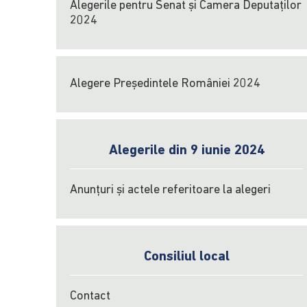
Alegerile pentru Senat și Camera Deputaților
2024
Alegere Președintele României 2024
Alegerile din 9 iunie 2024
Anunțuri și actele referitoare la alegeri
Consiliul local
Contact