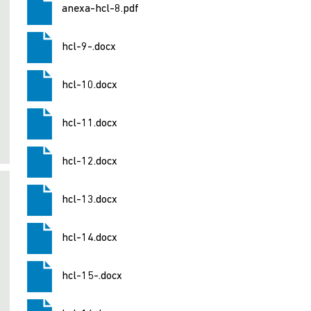
anexa-hcl-8.pdf
hcl-9-.docx
hcl-10.docx
hcl-11.docx
hcl-12.docx
hcl-13.docx
hcl-14.docx
hcl-15-.docx