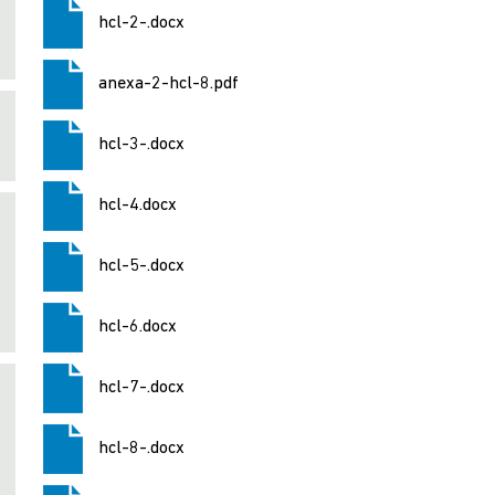
hcl-2-.docx
anexa-2-hcl-8.pdf
hcl-3-.docx
hcl-4.docx
hcl-5-.docx
hcl-6.docx
hcl-7-.docx
hcl-8-.docx