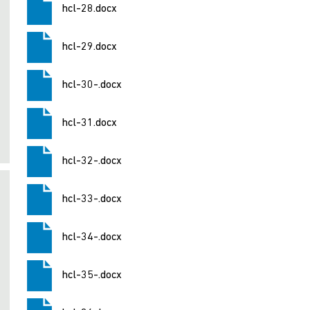
hcl-28.docx
hcl-29.docx
hcl-30-.docx
hcl-31.docx
hcl-32-.docx
hcl-33-.docx
hcl-34-.docx
hcl-35-.docx