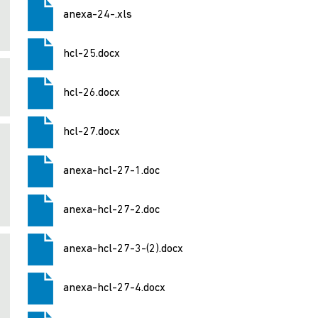
anexa-24-.xls
hcl-25.docx
hcl-26.docx
hcl-27.docx
anexa-hcl-27-1.doc
anexa-hcl-27-2.doc
anexa-hcl-27-3-(2).docx
anexa-hcl-27-4.docx