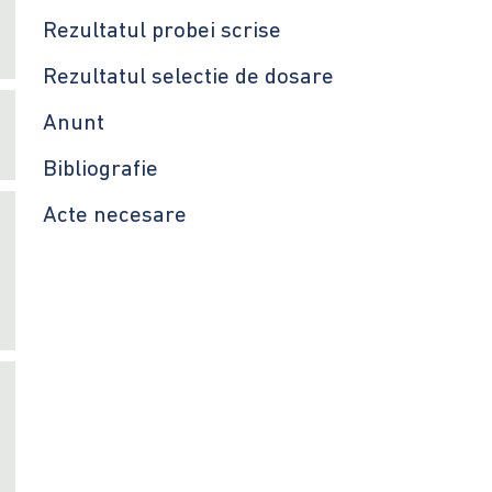
Rezultatul probei scrise
Rezultatul selectie de dosare
Anunt
Bibliografie
Acte necesare