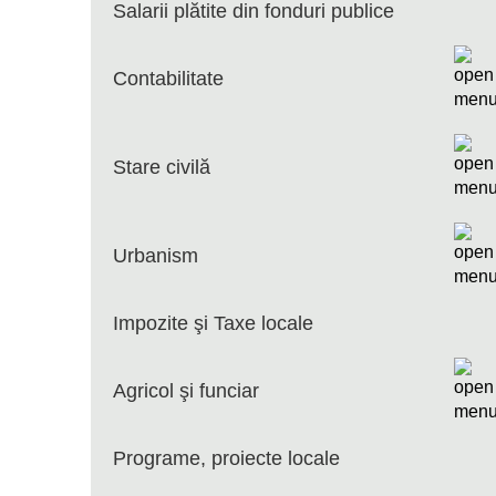
Salarii plătite din fonduri publice
Contabilitate
Stare civilă
Urbanism
Impozite şi Taxe locale
Agricol şi funciar
Programe, proiecte locale