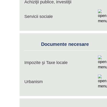
Achiziţii publice, investiţii
Servicii sociale
Documente necesare
Impozite şi Taxe locale
Urbanism