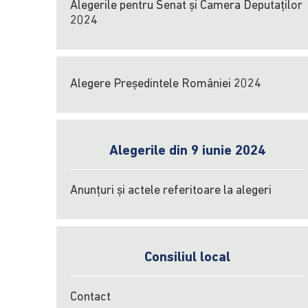
Alegerile pentru Senat și Camera Deputaților
2024
Alegere Președintele României 2024
Alegerile din 9 iunie 2024
Anunțuri și actele referitoare la alegeri
Consiliul local
Contact