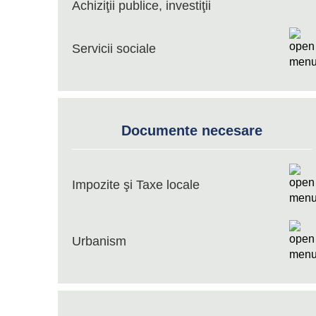
Achiziţii publice, investiţii
Servicii sociale
Documente necesare
Impozite şi Taxe locale
Urbanism