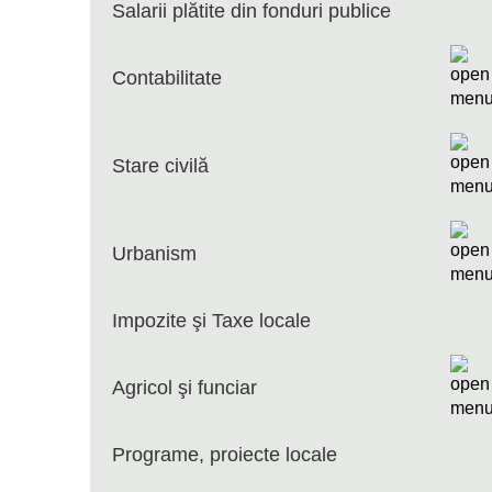
Salarii plătite din fonduri publice
Contabilitate
Stare civilă
Urbanism
Impozite şi Taxe locale
Agricol şi funciar
Programe, proiecte locale