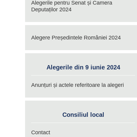
Alegerile pentru Senat și Camera
Deputaților 2024
Alegere Președintele României 2024
Alegerile din 9 iunie 2024
Anunțuri și actele referitoare la alegeri
Consiliul local
Contact