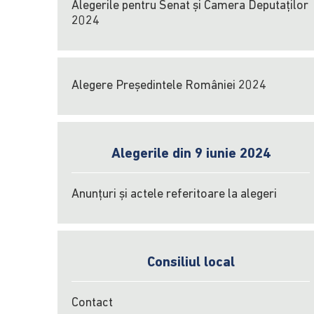
Alegerile pentru Senat și Camera Deputaților
2024
Alegere Președintele României 2024
Alegerile din 9 iunie 2024
Anunțuri și actele referitoare la alegeri
Consiliul local
Contact